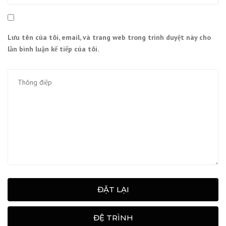
Lưu tên của tôi, email, và trang web trong trình duyệt này cho
lần bình luận kế tiếp của tôi.
ĐẶT LẠI
ĐỆ TRÌNH