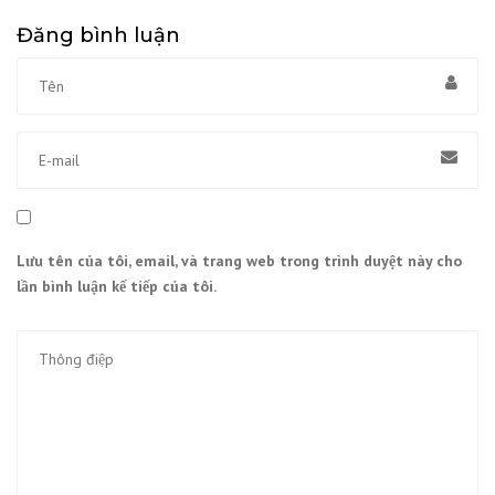
Đăng bình luận
Lưu tên của tôi, email, và trang web trong trình duyệt này cho
lần bình luận kế tiếp của tôi.