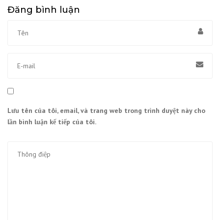
Đăng bình luận
Lưu tên của tôi, email, và trang web trong trình duyệt này cho
lần bình luận kế tiếp của tôi.