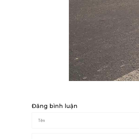
Đăng bình luận