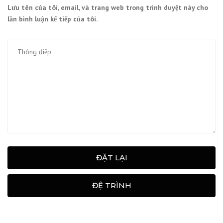
Lưu tên của tôi, email, và trang web trong trình duyệt này cho
lần bình luận kế tiếp của tôi.
ĐẶT LẠI
ĐỆ TRÌNH