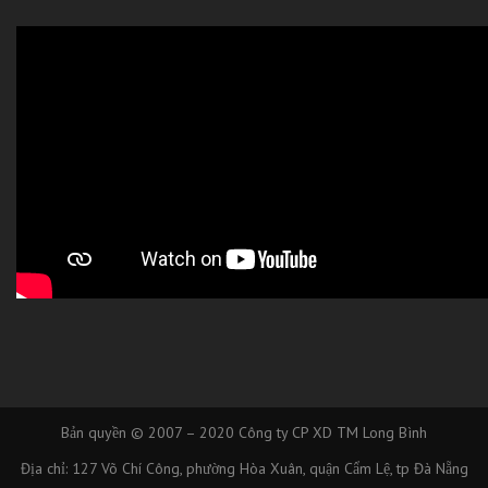
Bản quyền © 2007 – 2020
Công ty CP XD TM Long Bình
Địa chỉ: 127 Võ Chí Công, phường Hòa Xuân, quận Cẩm Lệ, tp Đà Nẵng