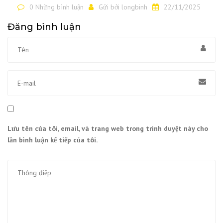
0 Những bình luận
Gửi bởi
longbinh
22/11/2025
Đăng bình luận
Lưu tên của tôi, email, và trang web trong trình duyệt này cho
lần bình luận kế tiếp của tôi.