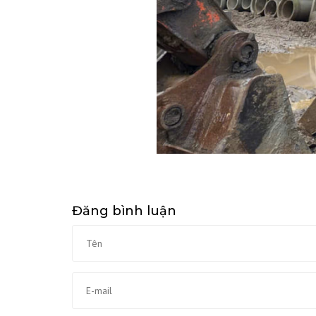
Đăng bình luận