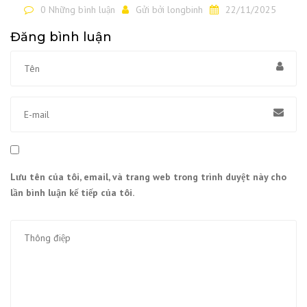
0 Những bình luận
Gửi bởi
longbinh
22/11/2025
Đăng bình luận
Lưu tên của tôi, email, và trang web trong trình duyệt này cho
lần bình luận kế tiếp của tôi.