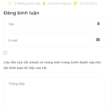
0 Những bình luận
Gửi bởi
longbinh
22/11/2025
Đăng bình luận
Lưu tên của tôi, email, và trang web trong trình duyệt này cho
lần bình luận kế tiếp của tôi.